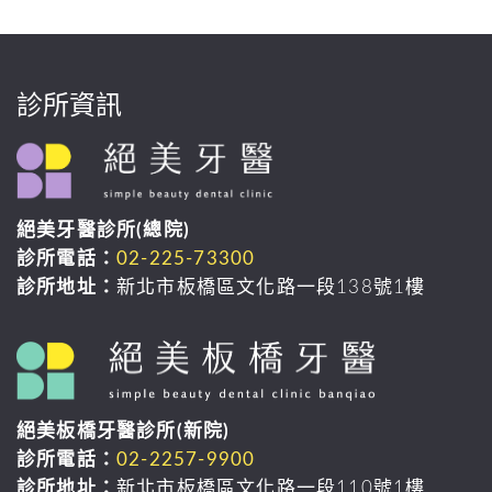
診所資訊
絕美牙醫診所(總院)
診所電話：
02-225-73300
診所地址：
新北市板橋區文化路一段138號1樓
絕美板橋牙醫診所(新院)
診所電話：
02-2257-9900
診所地址：
新北市板橋區文化路一段110號1樓