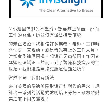
M
小姐因為排列不整齊，想要矯正牙齒。然而
工作的關係，她並沒有辦法接受傳統
的矯正治療。我相信許多業務、老師、工作時
會需要一直說話，或是螢光幕上的工作人員，
常常會到這個困擾。想矯正牙齒卻因工作因素
遲遲無法矯正，然而，到了醫療科技進步的
21
世紀，我們還是無法克服這個難題嗎？
當然不是，我們有辦法
來自美國的隱適美隱形矯正針對您的需求，設
計出一系列的活動式透明矯正牙托。讓您想變
美之前不用先變醜！